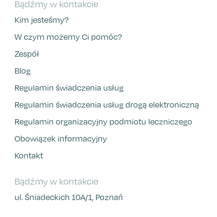
Bądźmy w kontakcie
Kim jesteśmy?
W czym możemy Ci pomóc?
Zespół
Blog
Regulamin świadczenia usług
Regulamin świadczenia usług drogą elektroniczną
Regulamin organizacyjny podmiotu leczniczego
Obowiązek informacyjny
Kontakt
Bądźmy w kontakcie
ul. Śniadeckich 10A/1, Poznań