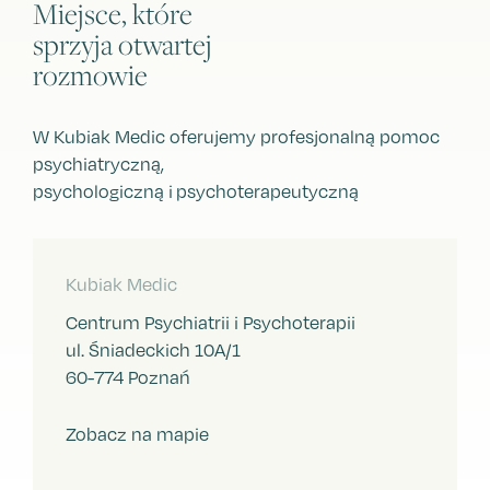
Miejsce, które
sprzyja otwartej
rozmowie
W Kubiak Medic oferujemy profesjonalną pomoc
psychiatryczną,
psychologiczną i psychoterapeutyczną
Kubiak Medic
Centrum Psychiatrii i Psychoterapii
ul. Śniadeckich 10A/1
60-774 Poznań
Zobacz na mapie