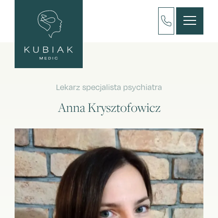
Lekarz specjalista psychiatra
Anna Krysztofowicz