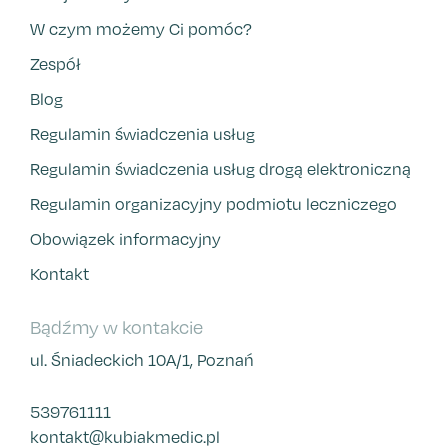
W czym możemy Ci pomóc?
Zespół
Blog
Regulamin świadczenia usług
Regulamin świadczenia usług drogą elektroniczną
Regulamin organizacyjny podmiotu leczniczego
Obowiązek informacyjny
Kontakt
Bądźmy w kontakcie
ul. Śniadeckich 10A/1, Poznań
539761111
kontakt@kubiakmedic.pl