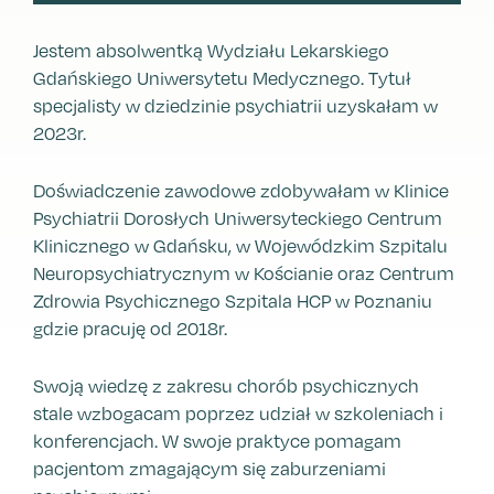
Jestem absolwentką Wydziału Lekarskiego
Gdańskiego Uniwersytetu Medycznego. Tytuł
specjalisty w dziedzinie psychiatrii uzyskałam w
2023r.
Doświadczenie zawodowe zdobywałam w Klinice
Psychiatrii Dorosłych Uniwersyteckiego Centrum
Klinicznego w Gdańsku, w Wojewódzkim Szpitalu
Neuropsychiatrycznym w Kościanie oraz Centrum
Zdrowia Psychicznego Szpitala HCP w Poznaniu
gdzie pracuję od 2018r.
Swoją wiedzę z zakresu chorób psychicznych
stale wzbogacam poprzez udział w szkoleniach i
konferencjach. W swoje praktyce pomagam
pacjentom zmagającym się zaburzeniami