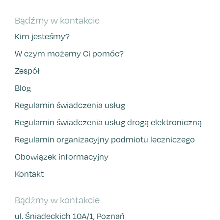
Bądźmy w kontakcie
Kim jesteśmy?
W czym możemy Ci pomóc?
Zespół
Blog
Regulamin świadczenia usług
Regulamin świadczenia usług drogą elektroniczną
Regulamin organizacyjny podmiotu leczniczego
Obowiązek informacyjny
Kontakt
Bądźmy w kontakcie
ul. Śniadeckich 10A/1, Poznań