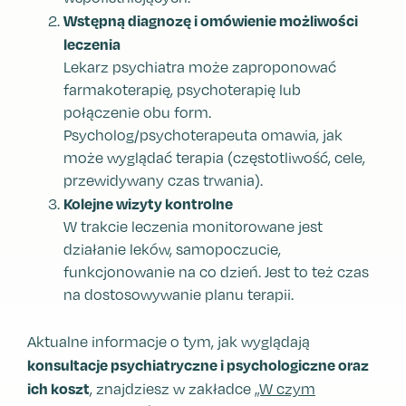
Wstępną diagnozę i omówienie możliwości
leczenia
Lekarz psychiatra może zaproponować
farmakoterapię, psychoterapię lub
połączenie obu form.
Psycholog/psychoterapeuta omawia, jak
może wyglądać terapia (częstotliwość, cele,
przewidywany czas trwania).
Kolejne wizyty kontrolne
W trakcie leczenia monitorowane jest
działanie leków, samopoczucie,
funkcjonowanie na co dzień. Jest to też czas
na dostosowywanie planu terapii.
Aktualne informacje o tym, jak wyglądają
konsultacje psychiatryczne i psychologiczne oraz
ich koszt
, znajdziesz w zakładce
„W czym