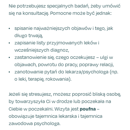
Nie potrzebujesz specjalnych badań, żeby umówić
się na konsultację. Pomocne może być jednak:
spisanie najważniejszych objawów i tego, jak
długo trwają,
zapisanie listy przyjmowanych leków i
wcześniejszych diagnoz,
zastanowienie się, czego oczekujesz – ulgi w
objawach, powrotu do pracy, poprawy relacji,
zanotowanie pytań do lekarza/psychologa (np.
o leki, terapię, rokowania).
Jeżeli się stresujesz, możesz poprosić bliską osobę,
by towarzyszyła Ci w drodze lub poczekała na
poufna
Ciebie w poczekalni. Wizyta jest
–
obowiązuje tajemnica lekarska i tajemnica
zawodowa psychologa.