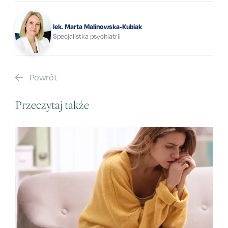
lek. Marta Malinowska-Kubiak
Specjalistka psychiatrii
Powrót
Przeczytaj także