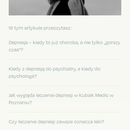
W tym artykule przeczytasz:
Depresja – kiedy to już choroba, a nie tylko „gorszy
czas”?
Kiedy z depresją do psychiatry, a kiedy do
psychologa?
Jak wygląda leczenie depresji w Kubiak Medic w
Poznaniu?
Czy leczenie depresji zawsze oznacza leki?