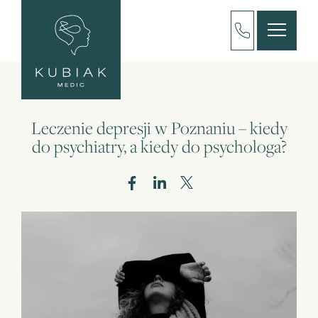
Leczenie depresji w Poznaniu – kiedy
do psychiatry, a kiedy do psychologa?