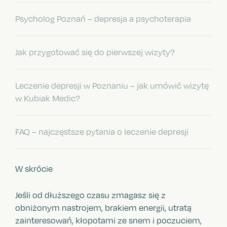
Psycholog Poznań – depresja a psychoterapia
Jak przygotować się do pierwszej wizyty?
Leczenie depresji w Poznaniu – jak umówić wizytę
w Kubiak Medic?
FAQ – najczęstsze pytania o leczenie depresji
W skrócie
Jeśli od dłuższego czasu zmagasz się z
obniżonym nastrojem, brakiem energii, utratą
zainteresowań, kłopotami ze snem i poczuciem,